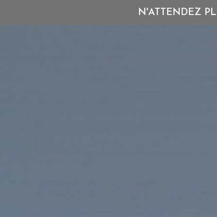
N'ATTENDEZ PL