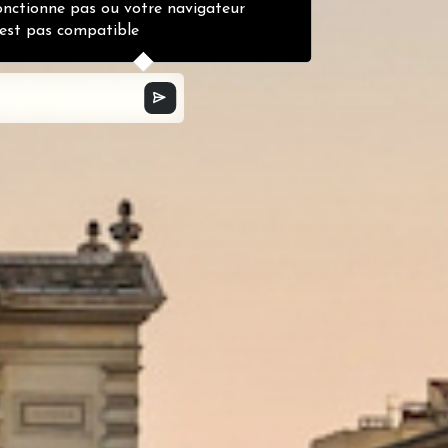
onctionne pas ou votre navigateur
'est pas compatible