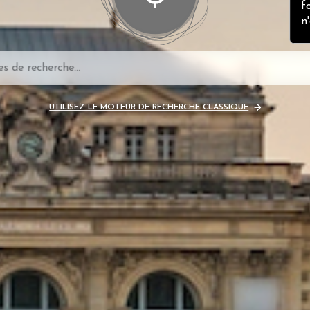
f
n
UTILISEZ LE MOTEUR DE RECHERCHE CLASSIQUE