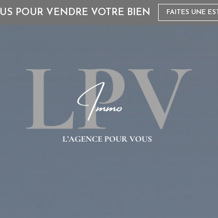
US POUR VENDRE VOTRE BIEN
FAITES UNE ES