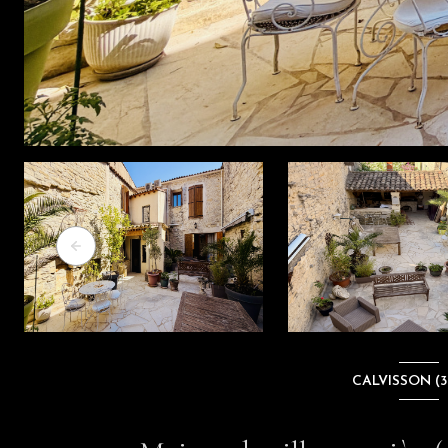
CALVISSON (3