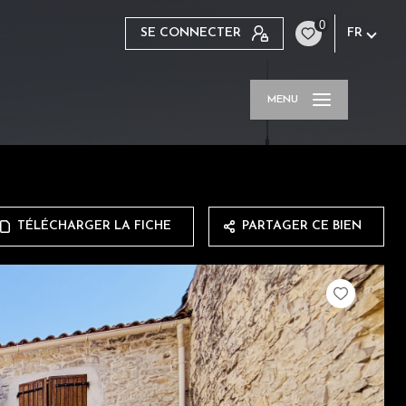
0
SE CONNECTER
FR
MENU
TÉLÉCHARGER LA FICHE
PARTAGER CE BIEN