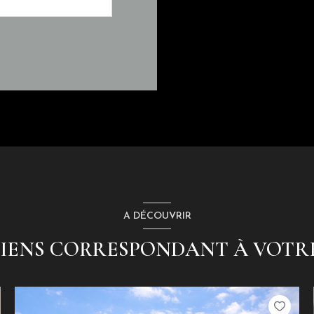
A DÉCOUVRIR
BIENS CORRESPONDANT À VOT