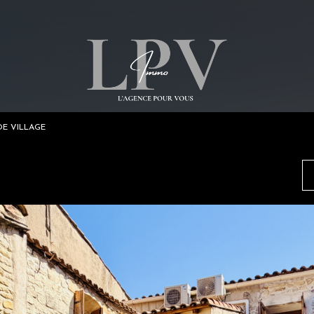
DE VILLAGE