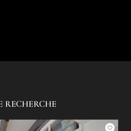
RE RECHERCHE