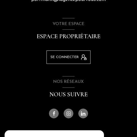
VOTRE ESPACE
ESPACE PROPRIÉTAIRE
SE CONNECTER
NOS RÉSEAUX
NOUS SUIVRE
ADHÉRENTS