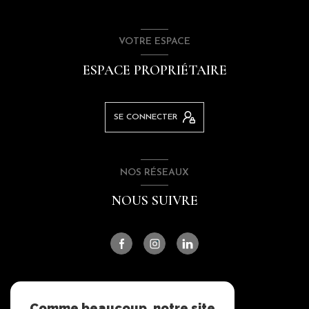
VOTRE ESPACE
ESPACE PROPRIÉTAIRE
SE CONNECTER
NOS RÉSEAUX
NOUS SUIVRE
ADHÉRENTS
Comme beaucoup, notre site