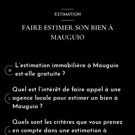
ESTIMATION
FAIRE ESTIMER SON BIEN À
MAUGUIO
L’estimation immobilière à Mauguio
est-elle gratuite ?
Quel est l’intérêt de faire appel à une
agence locale pour estimer un bien à
Mauguio ?
Quels sont les critères que vous prenez
en compte dans une estimation à