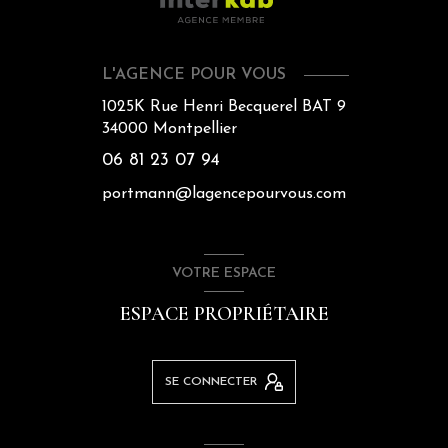
L'AGENCE POUR VOUS
1025K Rue Henri Becquerel BAT 9
34000
Montpellier
06 81 23 07 94
portmann@lagencepourvous.com
VOTRE ESPACE
ESPACE PROPRIÉTAIRE
SE CONNECTER