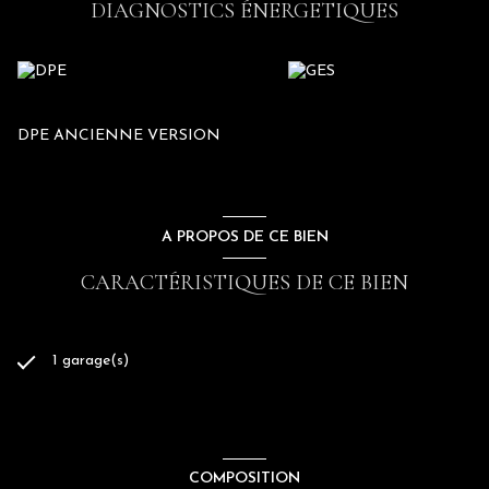
DIAGNOSTICS ÉNERGETIQUES
DPE ANCIENNE VERSION
A PROPOS DE CE BIEN
CARACTÉRISTIQUES DE CE BIEN
1 garage(s)
COMPOSITION