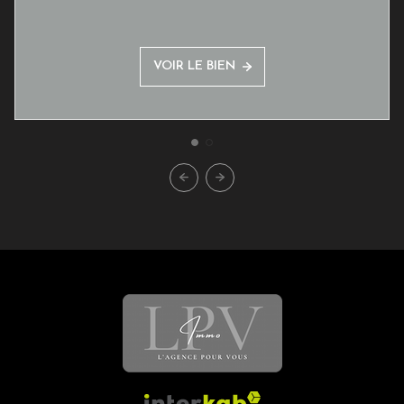
VOIR LE BIEN