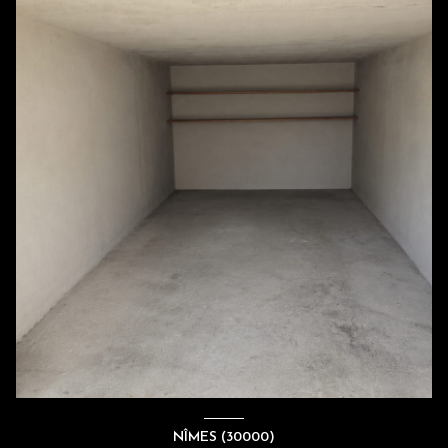
NÎMES (30000)