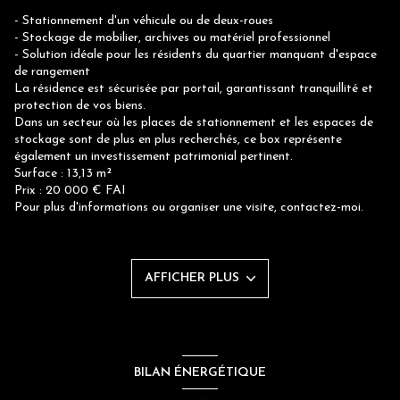
- Stationnement d'un véhicule ou de deux-roues
- Stockage de mobilier, archives ou matériel professionnel
- Solution idéale pour les résidents du quartier manquant d'espace
de rangement
La résidence est sécurisée par portail, garantissant tranquillité et
protection de vos biens.
Dans un secteur où les places de stationnement et les espaces de
stockage sont de plus en plus recherchés, ce box représente
également un investissement patrimonial pertinent.
Surface : 13,13 m²
Prix : 20 000 € FAI
Pour plus d'informations ou organiser une visite, contactez-moi.
AFFICHER PLUS
BILAN ÉNERGÉTIQUE