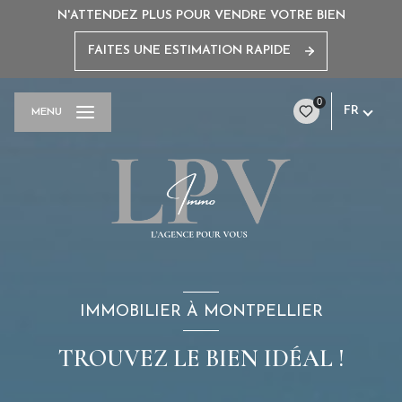
N'ATTENDEZ PLUS POUR VENDRE VOTRE BIEN
FAITES UNE ESTIMATION RAPIDE
0
FR
MENU
IMMOBILIER À MONTPELLIER
TROUVEZ LE BIEN IDÉAL !