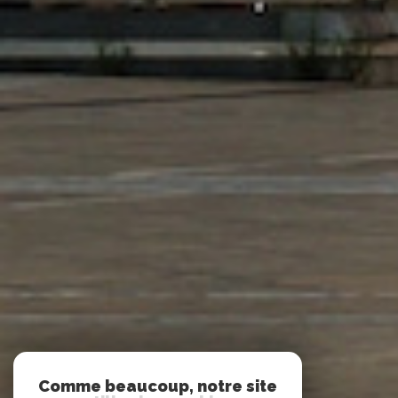
Comme beaucoup, notre site