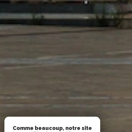
Comme beaucoup, notre site