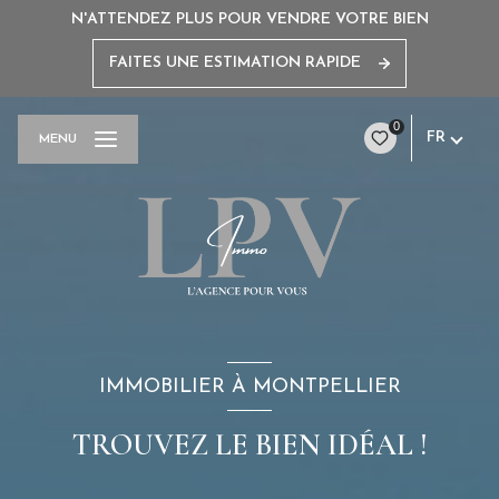
N'ATTENDEZ PLUS POUR VENDRE VOTRE BIEN
FAITES UNE ESTIMATION RAPIDE
0
FR
MENU
IMMOBILIER À MONTPELLIER
TROUVEZ LE BIEN IDÉAL !