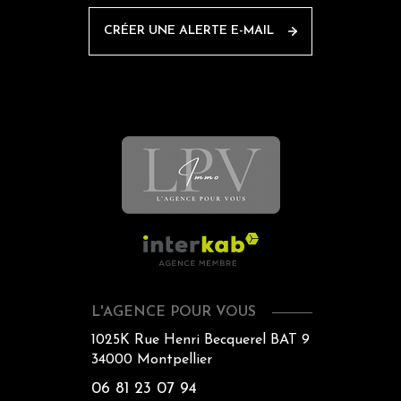
CRÉER UNE ALERTE E-MAIL
L'AGENCE POUR VOUS
1025K Rue Henri Becquerel BAT 9
34000
Montpellier
06 81 23 07 94