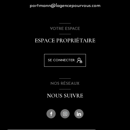
portmann@lagencepourvous.com
VOTRE ESPACE
ESPACE PROPRIÉTAIRE
SE CONNECTER
NOS RÉSEAUX
NOUS SUIVRE